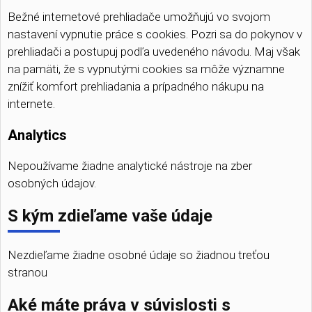
Bežné internetové prehliadače umožňujú vo svojom
nastavení vypnutie práce s cookies. Pozri sa do pokynov v
prehliadači a postupuj podľa uvedeného návodu. Maj však
na pamäti, že s vypnutými cookies sa môže významne
znížiť komfort prehliadania a prípadného nákupu na
internete.
Analytics
Nepoužívame žiadne analytické nástroje na zber
osobných údajov.
S kým zdieľame vaše údaje
Nezdieľame žiadne osobné údaje so žiadnou treťou
stranou
Aké máte práva v súvislosti s