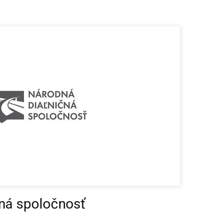
ná spoločnosť