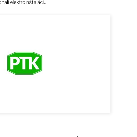
ali elektroinštaláciu.