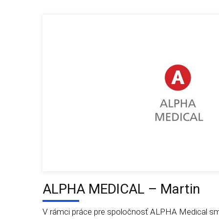
ALPHA MEDICAL – Martin
V rámci práce pre spoločnosť ALPHA Medical sme