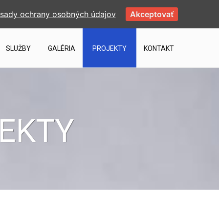
sady ochrany osobných údajov
Akceptovať
SLUŽBY
GALÉRIA
PROJEKTY
KONTAKT
JEKTY